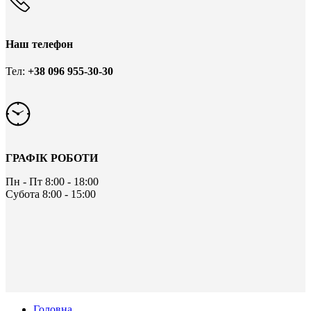
Наш телефон
Тел:
+38 096 955-30-30
ГРАФІК РОБОТИ
Пн - Пт
8:00 - 18:00
Субота
8:00 - 15:00
Головна